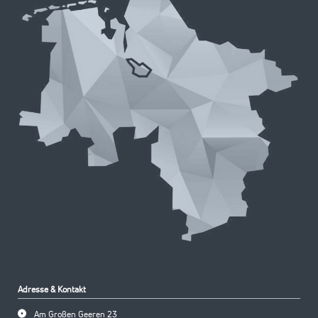
Adresse & Kontakt
Am Großen Geeren 23