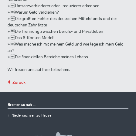
» Umsatzverhinderer oder -reduzierer erkennen
» Warum Geld verdienen?
» Die größten Fehler des deutschen Mittelstands und der
deutschen Zahnärzte
» Die Trennung zwischen Berufs- und Privatleben
» Das 6-Konten Modell
» Was mache ich mit meinem Geld und wie lege ich mein Geld
an?
» Die finanziellen Bereiche meines Lebens.
Wir freuen uns auf Ihre Teilnahme.
Zurück
Bremen so nah ...
In Niedersachsen zu Hause