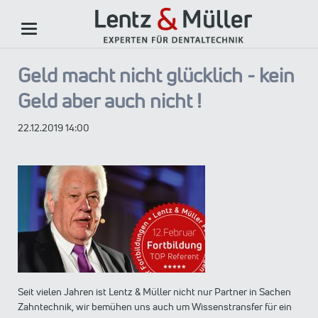
Geld macht nicht glücklich - kein
Geld aber auch nicht !
22.12.2019 14:00
Seit vielen Jahren ist Lentz & Müller nicht nur Partner in Sachen
Zahntechnik, wir bemühen uns auch um Wissenstransfer für ein